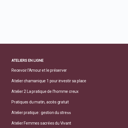
ATELIERS EN LIGNE
Recevoir l’Amour et le préserver
Atelier chamanique 1 pour investir sa place
Atelier 2 La pratique de l’homme creux
Pratiques du matin, accès gratuit
Atelier pratique : gestion du stre
ss
Atelier Femmes sacrées du Vivant