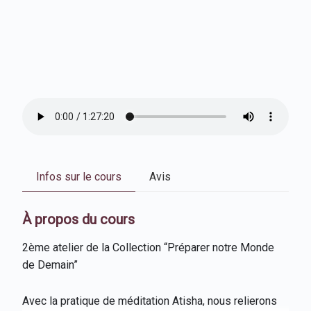
Infos sur le cours
Avis
À propos du cours
2ème atelier de la Collection “Préparer notre Monde
de Demain”
Avec la pratique de méditation Atisha, nous relierons