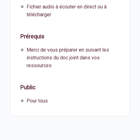
Fichier audio à écouter en direct ou à
télécharger
Prérequis
Merci de vous préparer en suivant les
instructions du doc joint dans vos
ressources
Public
Pour tous